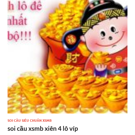
SOI CẦU SIÊU CHUẨN XSMB
soi cầu xsmb xiên 4 lô víp