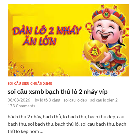
SOI CẦU SIÊU CHUẨN XSMB
soi cầu xsmb bạch thủ lô 2 nháy víp
08/08/2026
-
by
lô tô 3 càng - soi cau lo dep - soi cau lo xien 2
-
173 Comments.
bạch thu 2 nháy, bach thủ, lo bach thu, bach thu dep, cau
bach thu, soi bach thu, bạch thủ lô, soi cau bach thu, bạch
thủ lô kép hôm …