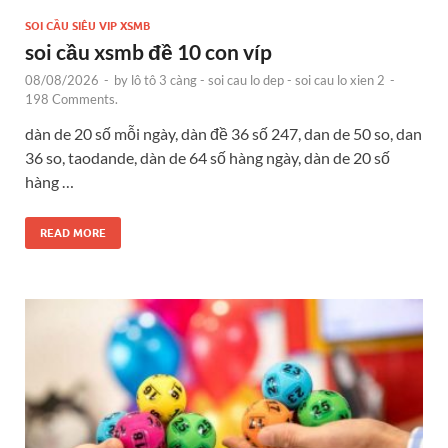
SOI CẦU SIÊU VIP XSMB
soi cầu xsmb đề 10 con víp
08/08/2026
-
by
lô tô 3 càng - soi cau lo dep - soi cau lo xien 2
-
198 Comments.
dàn de 20 số mỗi ngày, dàn đề 36 số 247, dan de 50 so, dan
36 so, taodande, dàn de 64 số hàng ngày, dàn de 20 số
hàng …
READ MORE