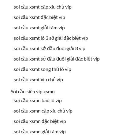
soi cầu xsmt cặp xíu chủ víp
soi cầu xsmt đặc biệt víp
soi cầu xsmt giải tám víp
soi cầu xsmt lô 3 số giải đặc biệt víp
soi cầu xsmt sớ đầu đuôi giải 8 víp
soi cầu xsmt sớ đầu đuôi giải đặc biệt víp
soi cầu xsmt song thủ lô víp
soi cầu xsmt xíu chủ víp
Soi cầu siêu vip xsmn
soi cầu xsmn bao lô víp
soi cầu xsmn cặp xíu chủ víp
soi cầu xsmn đặc biệt víp
soi cầu xsmn giải tám víp