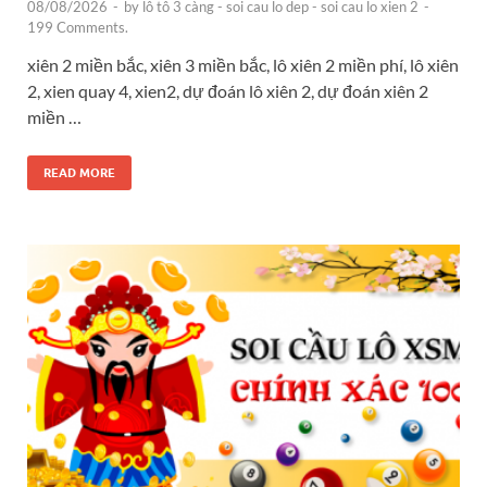
08/08/2026
-
by
lô tô 3 càng - soi cau lo dep - soi cau lo xien 2
-
199 Comments.
xiên 2 miền bắc, xiên 3 miền bắc, lô xiên 2 miền phí, lô xiên
2, xien quay 4, xien2, dự đoán lô xiên 2, dự đoán xiên 2
miền …
READ MORE