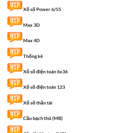
Xổ số Power 6/55
Max 3D
Max 4D
Thống kê
Xổ số điện toán 6x36
Xổ số điện toán 123
Xổ số thần tài
Cầu bạch thủ (MB)