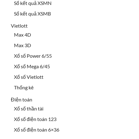
Sổ kết quả XSMN
Sổ kết quả XSMB
Vietlott
Max 4D
Max 3D
Xổ số Power 6/55
Xổ số Mega 6/45
Xổ số Vietlott
Thống kê
Điện toán
Xổ số thần tài
Xổ số điện toán 123
Xổ số điện toán 6×36