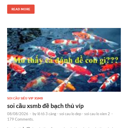
READ MORE
SOI CẦU SIÊU VIP XSMB
soi cầu xsmb đề bạch thủ víp
08/08/2026
-
by
lô tô 3 càng - soi cau lo dep - soi cau lo xien 2
-
179 Comments.