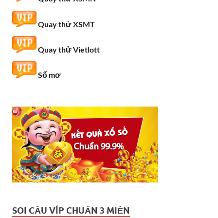
Quay thử XSMT
Quay thử Vietlott
Sổ mơ
SOI CẦU VÍP CHUẨN 3 MIỀN