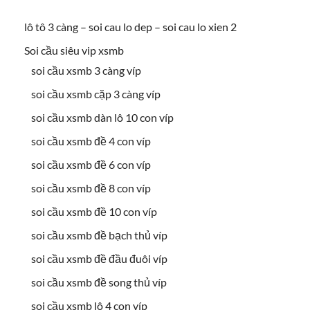
lô tô 3 càng – soi cau lo dep – soi cau lo xien 2
Soi cầu siêu vip xsmb
soi cầu xsmb 3 càng víp
soi cầu xsmb cặp 3 càng víp
soi cầu xsmb dàn lô 10 con víp
soi cầu xsmb đề 4 con víp
soi cầu xsmb đề 6 con víp
soi cầu xsmb đề 8 con víp
soi cầu xsmb đề 10 con víp
soi cầu xsmb đề bạch thủ víp
soi cầu xsmb đề đầu đuôi víp
soi cầu xsmb đề song thủ víp
soi cầu xsmb lô 4 con víp