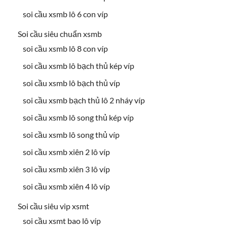
soi cầu xsmb lô 6 con víp
Soi cầu siêu chuẩn xsmb
soi cầu xsmb lô 8 con víp
soi cầu xsmb lô bạch thủ kép víp
soi cầu xsmb lô bạch thủ víp
soi cầu xsmb bạch thủ lô 2 nháy víp
soi cầu xsmb lô song thủ kép víp
soi cầu xsmb lô song thủ víp
soi cầu xsmb xiên 2 lô víp
soi cầu xsmb xiên 3 lô víp
soi cầu xsmb xiên 4 lô víp
Soi cầu siêu vip xsmt
soi cầu xsmt bao lô víp