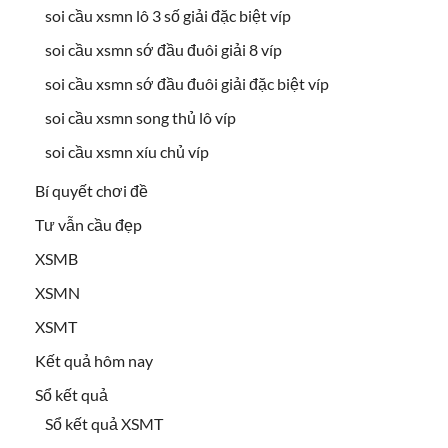
soi cầu xsmn lô 3 số giải đặc biệt víp
soi cầu xsmn sớ đầu đuôi giải 8 víp
soi cầu xsmn sớ đầu đuôi giải đặc biệt víp
soi cầu xsmn song thủ lô víp
soi cầu xsmn xíu chủ víp
Bí quyết chơi đề
Tư vẫn cầu đẹp
XSMB
XSMN
XSMT
Kết quả hôm nay
Sổ kết quả
Sổ kết quả XSMT