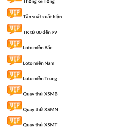
Thống kê Tổng
Tần suất xuất hiện
TK từ 00 đến 99
Loto miền Bắc
Loto miền Nam
Loto miền Trung
Quay thử XSMB
Quay thử XSMN
Quay thử XSMT