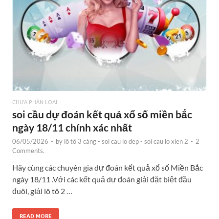
CHƯA PHÂN LOẠI
soi cầu dự đoán kết quả xổ số miền bắc
ngày 18/11 chính xác nhất
06/05/2026
-
by
lô tô 3 càng - soi cau lo dep - soi cau lo xien 2
-
2
Comments.
Hãy cùng các chuyên gia dự đoán kết quả xổ số Miền Bắc
ngày 18/11 .Với các kết quả dự đoán giải đặt biệt đầu
đuôi, giải lô tô 2 …
READ MORE