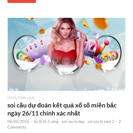
CHƯA PHÂN LOẠI
soi cầu dự đoán kết quả xổ số miền bắc
ngày 26/11 chính xác nhất
06/05/2026
-
by
lô tô 3 càng - soi cau lo dep - soi cau lo xien 2
-
2
Comments.