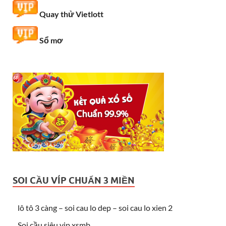
Quay thử Vietlott
Sổ mơ
SOI CẦU VÍP CHUẨN 3 MIỀN
lô tô 3 càng – soi cau lo dep – soi cau lo xien 2
Soi cầu siêu vip xsmb