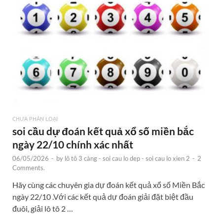
CHƯA PHÂN LOẠI
soi cầu dự đoán kết quả xổ số miền bắc
ngày 22/10 chính xác nhất
06/05/2026
-
by
lô tô 3 càng - soi cau lo dep - soi cau lo xien 2
-
2
Comments.
Hãy cùng các chuyên gia dự đoán kết quả xổ số Miền Bắc
ngày 22/10 .Với các kết quả dự đoán giải đặt biệt đầu
đuôi, giải lô tô 2 …