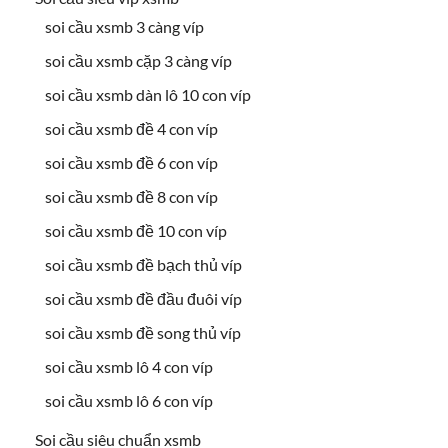
soi cầu xsmb 3 càng víp
soi cầu xsmb cặp 3 càng víp
soi cầu xsmb dàn lô 10 con víp
soi cầu xsmb đề 4 con víp
soi cầu xsmb đề 6 con víp
soi cầu xsmb đề 8 con víp
soi cầu xsmb đề 10 con víp
soi cầu xsmb đề bạch thủ víp
soi cầu xsmb đề đầu đuôi víp
soi cầu xsmb đề song thủ víp
soi cầu xsmb lô 4 con víp
soi cầu xsmb lô 6 con víp
Soi cầu siêu chuẩn xsmb