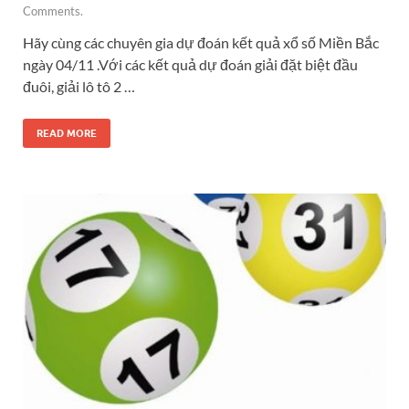
Comments.
Hãy cùng các chuyên gia dự đoán kết quả xổ số Miền Bắc
ngày 04/11 .Với các kết quả dự đoán giải đặt biệt đầu
đuôi, giải lô tô 2 …
READ MORE