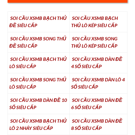
SOI CẦU XSMB BẠCH THỦ
SOI CẦU XSMB BẠCH
ĐỀ SIÊU CẤP
THỦ LÔ KÉP SIÊU CẤP
SOI CẦU XSMB SONG THỦ
SOI CẦU XSMB SONG
ĐỀ SIÊU CẤP
THỦ LÔ KÉP SIÊU CẤP
SOI CẦU XSMB BẠCH THỦ
SOI CẦU XSMB DÀN ĐỀ
LÔ SIÊU CẤP
4 SỐ SIÊU CẤP
SOI CẦU XSMB SONG THỦ
SOI CẦU XSMB DÀN LÔ 4
LÔ SIÊU CẤP
SỐ SIÊU CẤP
SOI CẦU XSMB DÀN ĐỀ 10
SOI CẦU XSMB DÀN ĐỀ
SỐ SIÊU CẤP
6 SỐ SIÊU CẤP
SOI CẦU XSMB BẠCH THỦ
SOI CẦU XSMB DÀN ĐỀ
LÔ 2 NHÁY SIÊU CẤP
8 SỐ SIÊU CẤP