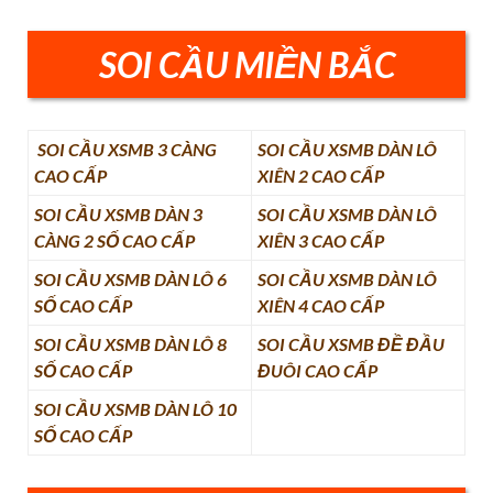
SOI CẦU MIỀN BẮC
SOI CẦU XSMB 3 CÀNG
SOI CẦU XSMB DÀN LÔ
CAO CẤP
XIÊN 2 CAO CẤP
SOI CẦU XSMB DÀN 3
SOI CẦU XSMB DÀN LÔ
CÀNG 2 SỐ CAO CẤP
XIÊN 3 CAO CẤP
SOI CẦU XSMB DÀN LÔ 6
SOI CẦU XSMB DÀN LÔ
SỐ CAO CẤP
XIÊN 4 CAO CẤP
SOI CẦU XSMB DÀN LÔ 8
SOI CẦU XSMB ĐỀ ĐẦU
SỐ CAO CẤP
ĐUÔI CAO CẤP
SOI CẦU XSMB DÀN LÔ 10
SỐ CAO CẤP