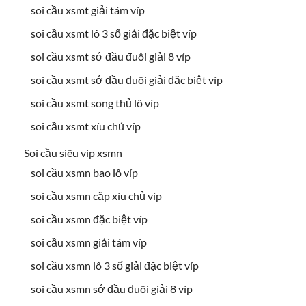
soi cầu xsmt giải tám víp
soi cầu xsmt lô 3 số giải đặc biệt víp
soi cầu xsmt sớ đầu đuôi giải 8 víp
soi cầu xsmt sớ đầu đuôi giải đặc biệt víp
soi cầu xsmt song thủ lô víp
soi cầu xsmt xíu chủ víp
Soi cầu siêu vip xsmn
soi cầu xsmn bao lô víp
soi cầu xsmn cặp xíu chủ víp
soi cầu xsmn đặc biệt víp
soi cầu xsmn giải tám víp
soi cầu xsmn lô 3 số giải đặc biệt víp
soi cầu xsmn sớ đầu đuôi giải 8 víp