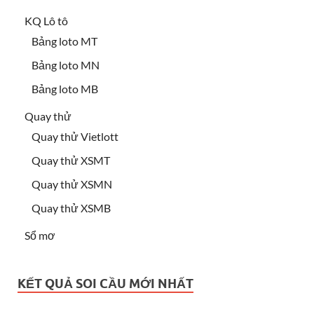
KQ Lô tô
Bảng loto MT
Bảng loto MN
Bảng loto MB
Quay thử
Quay thử Vietlott
Quay thử XSMT
Quay thử XSMN
Quay thử XSMB
Sổ mơ
KẾT QUẢ SOI CẦU MỚI NHẤT