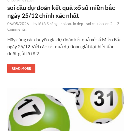
CHƯA PHÂN LOẠI
soi cầu dự đoán kết quả xổ số miền bắc
ngày 25/12 chính xác nhất
06/05/2026
-
by
lô tô 3 càng - soi cau lo dep - soi cau lo xien 2
-
2
Comments.
Hãy cùng các chuyên gia dự đoán kết quả xổ số Miền Bắc
ngày 25/12 .Với các kết quả dự đoán giải đặt biệt đầu
đuôi, giải lô tô 2 …
READ MORE