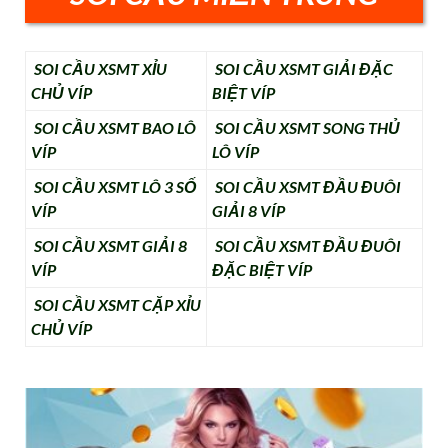
SOI CẦU XSMT XỈU
SOI CẦU XSMT GIẢI ĐẶC
CHỦ VÍP
BIỆT VÍP
SOI CẦU XSMT BAO LÔ
SOI CẦU XSMT SONG THỦ
VÍP
LÔ VÍP
SOI CẦU XSMT LÔ 3 SỐ
SOI CẦU XSMT ĐẦU ĐUÔI
VÍP
GIẢI 8 VÍP
SOI CẦU XSMT GIẢI 8
SOI CẦU XSMT ĐẦU ĐUÔI
VÍP
ĐẶC BIỆT VÍP
SOI CẦU XSMT CẶP XỈU
CHỦ VÍP