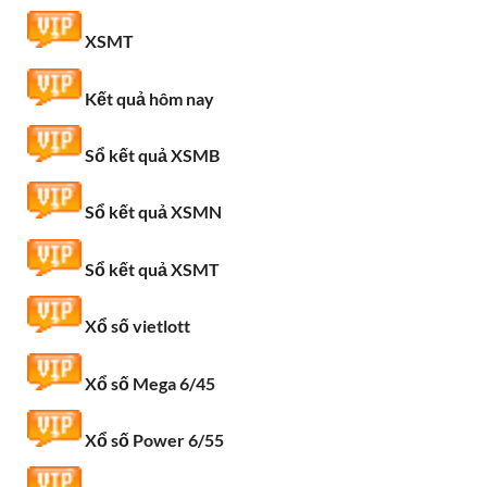
XSMT
Kết quả hôm nay
Sổ kết quả XSMB
Sổ kết quả XSMN
Sổ kết quả XSMT
Xổ số vietlott
Xổ số Mega 6/45
Xổ số Power 6/55