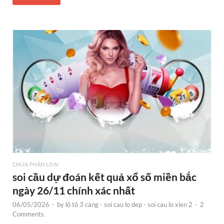
CHƯA PHÂN LOẠI
soi cầu dự đoán kết quả xổ số miền bắc
ngày 26/11 chính xác nhất
06/05/2026
-
by
lô tô 3 càng - soi cau lo dep - soi cau lo xien 2
-
2
Comments.