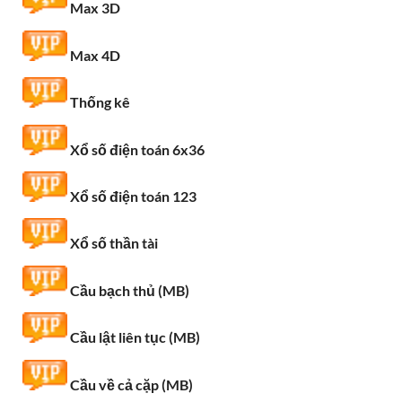
Max 3D
Max 4D
Thống kê
Xổ số điện toán 6x36
Xổ số điện toán 123
Xổ số thần tài
Cầu bạch thủ (MB)
Cầu lật liên tục (MB)
Cầu về cả cặp (MB)