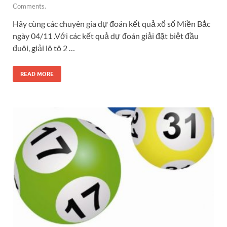
Comments.
Hãy cùng các chuyên gia dự đoán kết quả xổ số Miền Bắc
ngày 04/11 .Với các kết quả dự đoán giải đặt biệt đầu
đuôi, giải lô tô 2 …
READ MORE