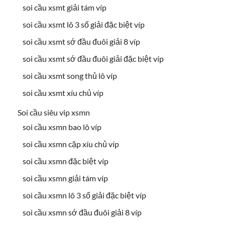
soi cầu xsmt giải tám víp
soi cầu xsmt lô 3 số giải đặc biệt víp
soi cầu xsmt sớ đầu đuôi giải 8 víp
soi cầu xsmt sớ đầu đuôi giải đặc biệt víp
soi cầu xsmt song thủ lô víp
soi cầu xsmt xíu chủ víp
Soi cầu siêu vip xsmn
soi cầu xsmn bao lô víp
soi cầu xsmn cặp xíu chủ víp
soi cầu xsmn đặc biệt víp
soi cầu xsmn giải tám víp
soi cầu xsmn lô 3 số giải đặc biệt víp
soi cầu xsmn sớ đầu đuôi giải 8 víp