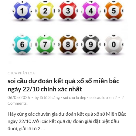
CHƯA PHÂN LOẠI
soi cầu dự đoán kết quả xổ số miền bắc
ngày 22/10 chính xác nhất
06/05/2026
-
by
lô tô 3 càng - soi cau lo dep - soi cau lo xien 2
-
2
Comments.
Hãy cùng các chuyên gia dự đoán kết quả xổ số Miền Bắc
ngày 22/10 .Với các kết quả dự đoán giải đặt biệt đầu
đuôi, giải lô tô 2 …