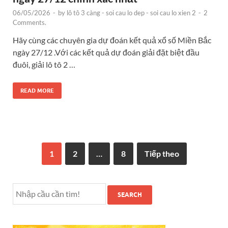
06/05/2026
-
by
lô tô 3 càng - soi cau lo dep - soi cau lo xien 2
-
2
Comments.
Hãy cùng các chuyên gia dự đoán kết quả xổ số Miền Bắc
ngày 27/12 .Với các kết quả dự đoán giải đặt biệt đầu
đuôi, giải lô tô 2 …
READ MORE
1
2
…
8
Tiếp theo
SEARCH