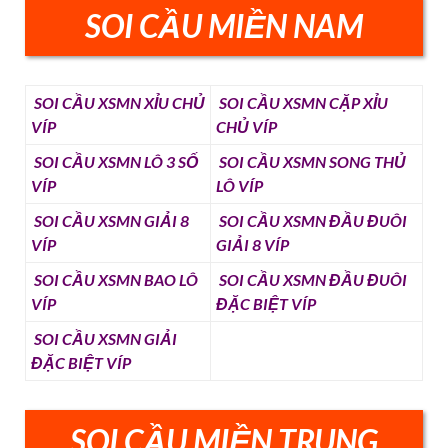
SOI CẦU MIỀN NAM
SOI CẦU XSMN XỈU CHỦ
SOI CẦU XSMN CẶP XỈU
VÍP
CHỦ VÍP
SOI CẦU XSMN LÔ 3 SỐ
SOI CẦU XSMN SONG THỦ
VÍP
LÔ VÍP
SOI CẦU XSMN GIẢI 8
SOI CẦU XSMN ĐẦU ĐUÔI
VÍP
GIẢI 8 VÍP
SOI CẦU XSMN BAO LÔ
SOI CẦU XSMN ĐẦU ĐUÔI
VÍP
ĐẶC BIỆT VÍP
SOI CẦU XSMN GIẢI
ĐẶC BIỆT VÍP
SOI CẦU MIỀN TRUNG