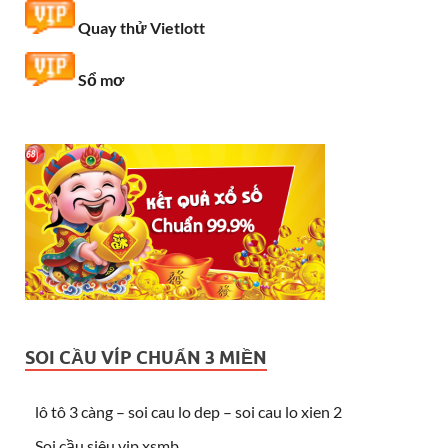
Quay thử Vietlott
Sổ mơ
SOI CẦU VÍP CHUẨN 3 MIỀN
lô tô 3 càng – soi cau lo dep – soi cau lo xien 2
Soi cầu siêu vip xsmb