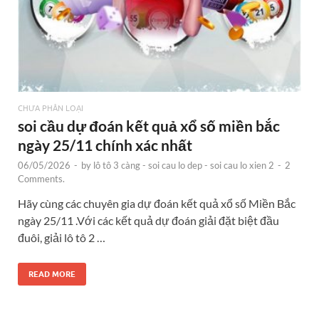
CHƯA PHÂN LOẠI
soi cầu dự đoán kết quả xổ số miền bắc
ngày 25/11 chính xác nhất
06/05/2026
-
by
lô tô 3 càng - soi cau lo dep - soi cau lo xien 2
-
2
Comments.
Hãy cùng các chuyên gia dự đoán kết quả xổ số Miền Bắc
ngày 25/11 .Với các kết quả dự đoán giải đặt biệt đầu
đuôi, giải lô tô 2 …
READ MORE