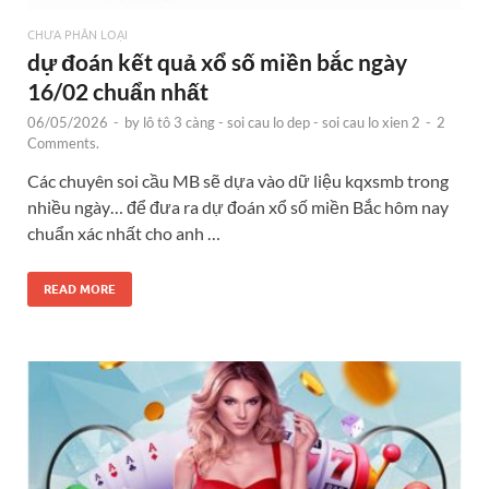
CHƯA PHÂN LOẠI
dự đoán kết quả xổ số miền bắc ngày
16/02 chuẩn nhất
06/05/2026
-
by
lô tô 3 càng - soi cau lo dep - soi cau lo xien 2
-
2
Comments.
Các chuyên soi cầu MB sẽ dựa vào dữ liệu kqxsmb trong
nhiều ngày… để đưa ra dự đoán xổ số miền Bắc hôm nay
chuẩn xác nhất cho anh …
READ MORE