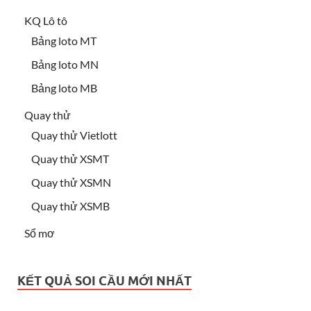
KQ Lô tô
Bảng loto MT
Bảng loto MN
Bảng loto MB
Quay thử
Quay thử Vietlott
Quay thử XSMT
Quay thử XSMN
Quay thử XSMB
Sổ mơ
KẾT QUẢ SOI CẦU MỚI NHẤT