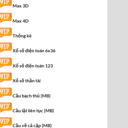
Max 3D
Max 4D
Thống kê
Xổ số điện toán 6x36
Xổ số điện toán 123
Xổ số thần tài
Cầu bạch thủ (MB)
Cầu lật liên tục (MB)
Cầu về cả cặp (MB)