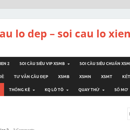
cau lo dep – soi cau lo xie
IEN 2
SOI CẦU SIÊU VIP XSMB
SOI CẦU SIÊU CHUẨN XS
ĐỀ
TƯ VẪN CẦU ĐẸP
XSMB
XSMN
XSMT
KẾT
THỐNG KÊ
KQ LÔ TÔ
QUAY THỬ
SỔ MƠ