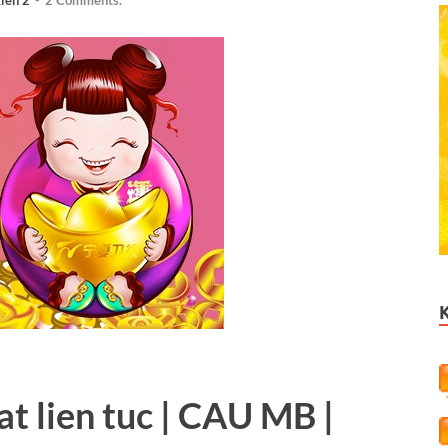
xien 2
-
2 Comments.
at lien tuc | CAU MB |