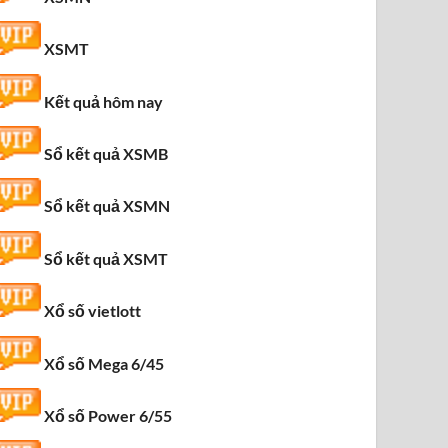
XSMT
Kết quả hôm nay
Sổ kết quả XSMB
Sổ kết quả XSMN
Sổ kết quả XSMT
Xổ số vietlott
Xổ số Mega 6/45
Xổ số Power 6/55