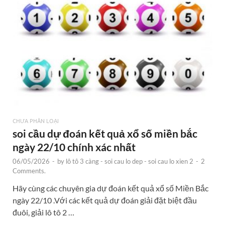
CHƯA PHÂN LOẠI
soi cầu dự đoán kết quả xổ số miền bắc
ngày 22/10 chính xác nhất
06/05/2026
-
by
lô tô 3 càng - soi cau lo dep - soi cau lo xien 2
-
2
Comments.
Hãy cùng các chuyên gia dự đoán kết quả xổ số Miền Bắc
ngày 22/10 .Với các kết quả dự đoán giải đặt biệt đầu
đuôi, giải lô tô 2 …