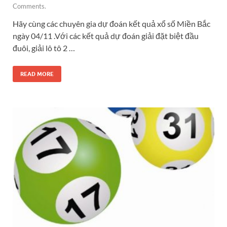
Comments.
Hãy cùng các chuyên gia dự đoán kết quả xổ số Miền Bắc
ngày 04/11 .Với các kết quả dự đoán giải đặt biệt đầu
đuôi, giải lô tô 2 …
READ MORE