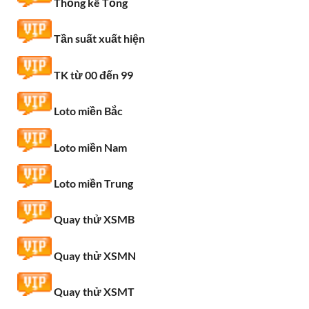
Thống kê Tổng
Tần suất xuất hiện
TK từ 00 đến 99
Loto miền Bắc
Loto miền Nam
Loto miền Trung
Quay thử XSMB
Quay thử XSMN
Quay thử XSMT