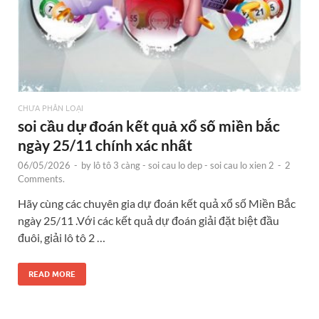
CHƯA PHÂN LOẠI
soi cầu dự đoán kết quả xổ số miền bắc
ngày 25/11 chính xác nhất
06/05/2026
-
by
lô tô 3 càng - soi cau lo dep - soi cau lo xien 2
-
2
Comments.
Hãy cùng các chuyên gia dự đoán kết quả xổ số Miền Bắc
ngày 25/11 .Với các kết quả dự đoán giải đặt biệt đầu
đuôi, giải lô tô 2 …
READ MORE