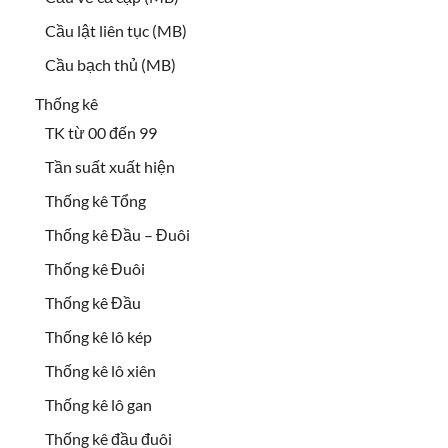
Cầu lật liên tục (MB)
Cầu bạch thủ (MB)
Thống kê
TK từ 00 đến 99
Tần suất xuất hiện
Thống kê Tổng
Thống kê Đầu – Đuôi
Thống kê Đuôi
Thống kê Đầu
Thống kê lô kép
Thống kê lô xiên
Thống kê lô gan
Thống kê đầu đuôi