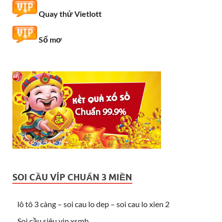
Quay thử Vietlott
Sổ mơ
SOI CẦU VÍP CHUẨN 3 MIỀN
lô tô 3 càng – soi cau lo dep – soi cau lo xien 2
Soi cầu siêu vip xsmb