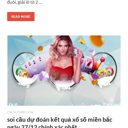
đuôi, giải lô tô 2 …
READ MORE
CHƯA PHÂN LOẠI
soi cầu dự đoán kết quả xổ số miền bắc
ngày 27/12 chính xác nhất