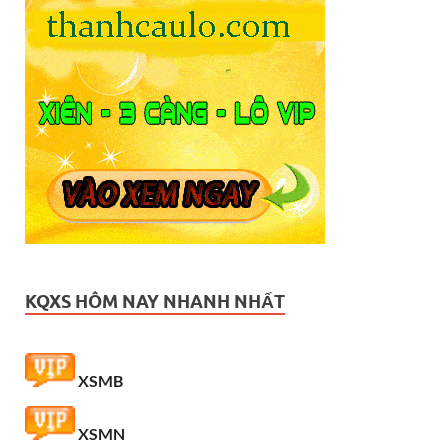
KQXS HÔM NAY NHANH NHẤT
XSMB
XSMN