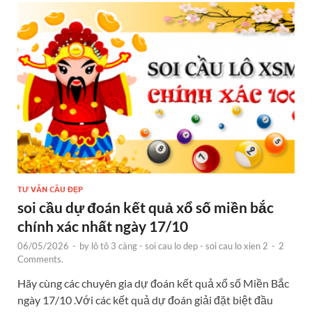
TƯ VẪN CẦU ĐẸP
soi cầu dự đoán kết quả xổ số miền bắc
chính xác nhất ngày 17/10
06/05/2026
-
by
lô tô 3 càng - soi cau lo dep - soi cau lo xien 2
-
2
Comments.
Hãy cùng các chuyên gia dự đoán kết quả xổ số Miền Bắc
ngày 17/10 .Với các kết quả dự đoán giải đặt biệt đầu