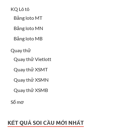
KQ Lô tô
Bảng loto MT
Bảng loto MN
Bảng loto MB
Quay thử
Quay thử Vietlott
Quay thử XSMT
Quay thử XSMN
Quay thử XSMB
Sổ mơ
KẾT QUẢ SOI CẦU MỚI NHẤT