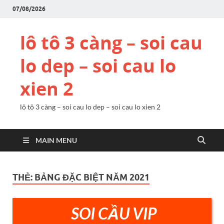
07/08/2026
lô tô 3 càng – soi cau
lo dep – soi cau lo
xien 2
lô tô 3 càng – soi cau lo dep – soi cau lo xien 2
MAIN MENU
THẺ:
BẢNG ĐẶC BIỆT NĂM 2021
SOI CẦU VIP