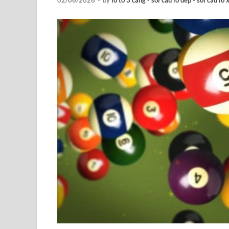
02/06/2026
-
by
lô tô 3 càng - soi cau lo dep - soi cau lo 