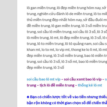
lô gan miền trung, lô đẹp miền trung hôm nay, sớ 
trung, nghiên cứu đánh lô de miền trung, lô to mi
thủ miền trung đẹp nhất hôm nay, sớ đầu đuôi mt, 
đề miền trung, lô gan miền trung, lô 3 số miền tru
trung, soi cầu lô miền trung, soi cầu lô 3 số, lô 3
lô miền trung, lô mt, lô đẹp miền trung, lô 3 số, 
trung, lô to miền trung, lô tô quảng nam, soi cầu s
khan mt, lo to mt, lo vip mt, thong ke lo li mt, lô 
đẹp miền trung, lô 3 số miền trung, bao lô miền tr
trung, soi cầu lô 3 số, lô 3 số mt, bao lô miền trun
đẹp miền trung, lô 3 số
soi cầu bao lô mt víp
– soi cầu xsmt bao lô víp –
s
trung – tịch lô đề miền trung –
thống kê lô mt
♣ Bạn có chiến lược tốt về vào tiền nhưng thiếu
bận rộn không có thời gian chọn số để chiến th