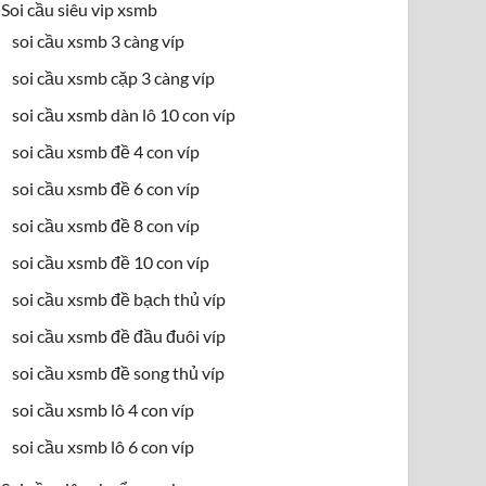
Soi cầu siêu vip xsmb
soi cầu xsmb 3 càng víp
soi cầu xsmb cặp 3 càng víp
soi cầu xsmb dàn lô 10 con víp
soi cầu xsmb đề 4 con víp
soi cầu xsmb đề 6 con víp
soi cầu xsmb đề 8 con víp
soi cầu xsmb đề 10 con víp
soi cầu xsmb đề bạch thủ víp
soi cầu xsmb đề đầu đuôi víp
soi cầu xsmb đề song thủ víp
soi cầu xsmb lô 4 con víp
soi cầu xsmb lô 6 con víp