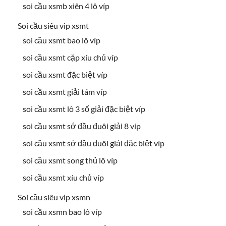
soi cầu xsmb xiên 4 lô víp
Soi cầu siêu vip xsmt
soi cầu xsmt bao lô víp
soi cầu xsmt cặp xíu chủ víp
soi cầu xsmt đặc biệt víp
soi cầu xsmt giải tám víp
soi cầu xsmt lô 3 số giải đặc biệt víp
soi cầu xsmt sớ đầu đuôi giải 8 víp
soi cầu xsmt sớ đầu đuôi giải đặc biệt víp
soi cầu xsmt song thủ lô víp
soi cầu xsmt xíu chủ víp
Soi cầu siêu vip xsmn
soi cầu xsmn bao lô víp