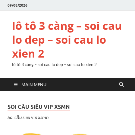
09/08/2026
lô tô 3 càng – soi cau
lo dep – soi cau lo
xien 2
lô tô 3 càng – soi cau lo dep – soi cau lo xien 2
MAIN MENU
SOI CẦU SIÊU VIP XSMN
Soi cầu siêu vip xsmn