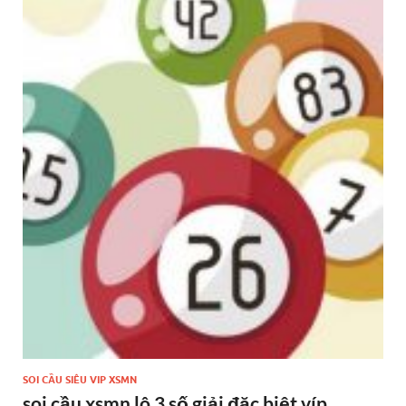
SOI CẦU SIÊU VIP XSMN
soi cầu xsmn lô 3 số giải đặc biệt víp