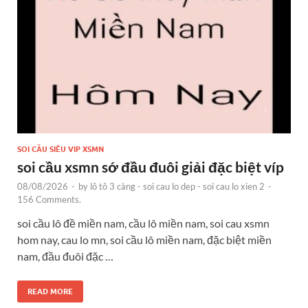
SOI CẦU SIÊU VIP XSMN
soi cầu xsmn sớ đầu đuôi giải đặc biệt víp
08/08/2026
-
by
lô tô 3 càng - soi cau lo dep - soi cau lo xien 2
-
156 Comments.
soi cầu lô đề miền nam, cầu lô miền nam, soi cau xsmn
hom nay, cau lo mn, soi cầu lô miền nam, đặc biệt miền
nam, đầu đuôi đặc …
READ MORE