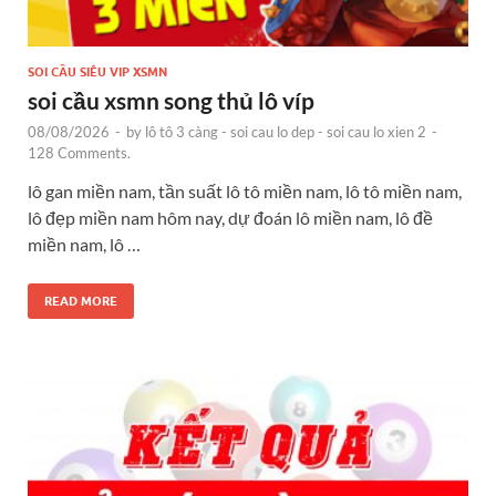
SOI CẦU SIÊU VIP XSMN
soi cầu xsmn song thủ lô víp
08/08/2026
-
by
lô tô 3 càng - soi cau lo dep - soi cau lo xien 2
-
128 Comments.
lô gan miền nam, tần suất lô tô miền nam, lô tô miền nam,
lô đẹp miền nam hôm nay, dự đoán lô miền nam, lô đề
miền nam, lô …
READ MORE