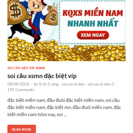
SOI CẦU SIÊU VIP XSMN
soi cầu xsmn đặc biệt víp
08/08/2026
-
by
lô tô 3 càng - soi cau lo dep - soi cau lo xien 2
-
195 Comments.
đặc biệt miền nam, đầu đuôi đặc biệt miền nam, soi cầu
đặc biệt miền nam, đặc biệt mn, đầu đuôi miền nam, đặc
biệt miền nam hôm nay, soi …
READ MORE