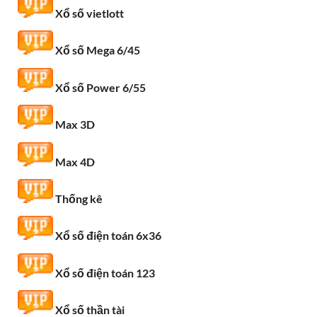
Xổ số vietlott
Xổ số Mega 6/45
Xổ số Power 6/55
Max 3D
Max 4D
Thống kê
Xổ số điện toán 6x36
Xổ số điện toán 123
Xổ số thần tài